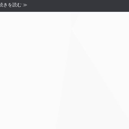
続きを読む ≫