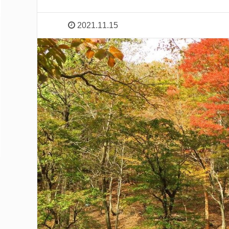
2021.11.15