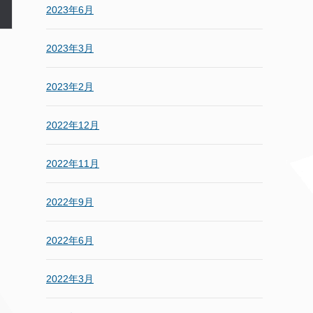
2023年6月
2023年3月
2023年2月
2022年12月
2022年11月
2022年9月
2022年6月
2022年3月