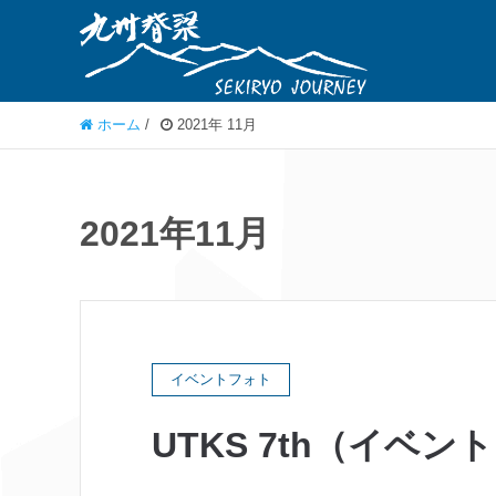
ホーム
/
2021年 11月
2021年11月
イベントフォト
UTKS 7th（イベン