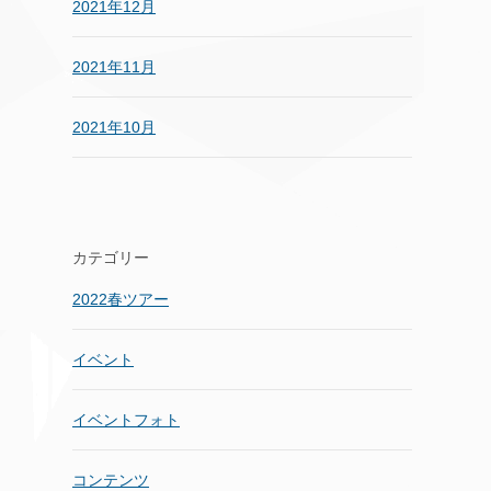
2021年12月
2021年11月
2021年10月
カテゴリー
2022春ツアー
イベント
イベントフォト
コンテンツ