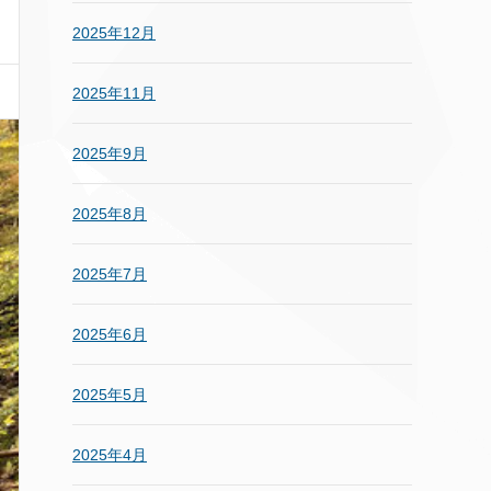
2025年12月
2025年11月
2025年9月
2025年8月
2025年7月
2025年6月
2025年5月
2025年4月