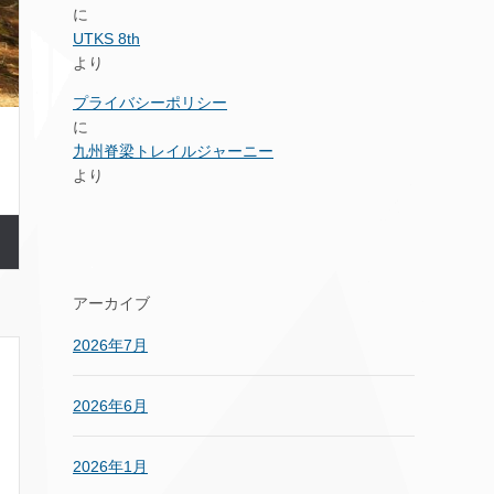
に
UTKS 8th
より
プライバシーポリシー
に
九州脊梁トレイルジャーニー
より
アーカイブ
2026年7月
2026年6月
2026年1月