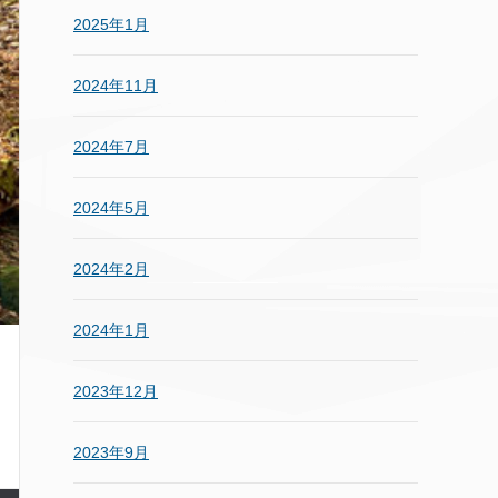
2025年1月
2024年11月
2024年7月
2024年5月
2024年2月
2024年1月
2023年12月
2023年9月