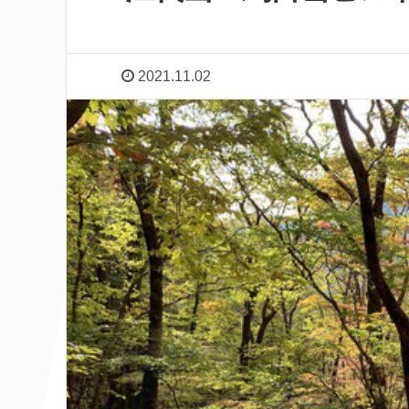
2021.11.02