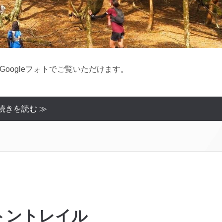
をGoogleフォトでご覧いただけます。
続きを読む ≫
トントレイル