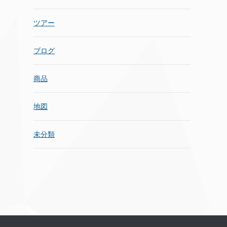
ツアー
ブログ
商品
地図
未分類