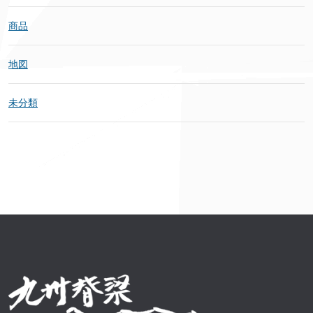
商品
地図
未分類