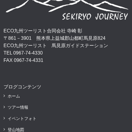
ECO九州ツーリスト合同会社 寺崎 彰
〒861－3901 熊本県上益城郡山都町馬見原824
ECO九州ツーリスト 馬見原ガイドステーション
TEL 0967-74-4330
FAX 0967-74-4331
ブログコンテンツ
ホーム
ツアー情報
イベントフォト
登山地図