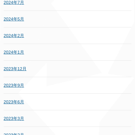
2024年7月
2024年5月
2024年2月
2024年1月
2023年12月
2023年9月
2023年6月
2023年3月
2023年2月