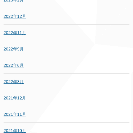
2022年12月
2022年11月
2022年9月
2022年6月
2022年3月
2021年12月
2021年11月
2021年10月