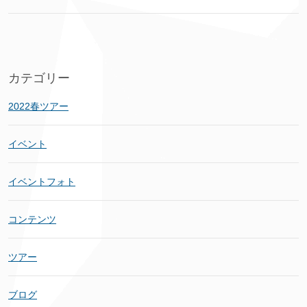
カテゴリー
2022春ツアー
イベント
イベントフォト
コンテンツ
ツアー
ブログ