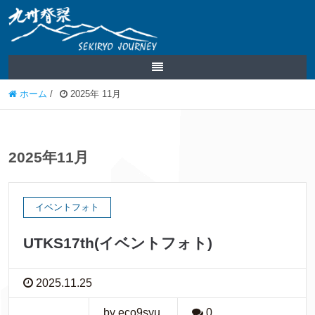
ホーム
/
2025年 11月
2025年11月
イベントフォト
UTKS17th(イベントフォト)
2025.11.25
by eco9syu
0