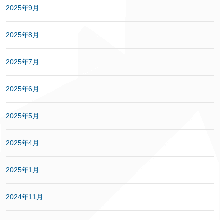
2025年9月
2025年8月
2025年7月
2025年6月
2025年5月
2025年4月
2025年1月
2024年11月