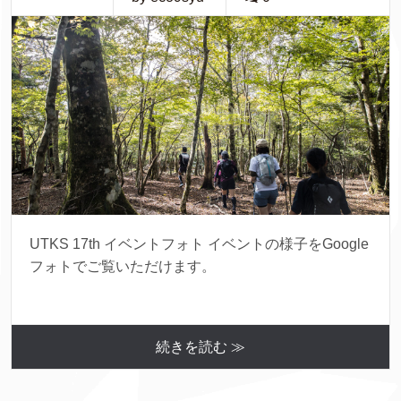
UTKS 17th イベントフォト イベントの様子をGoogle
フォトでご覧いただけます。
続きを読む ≫