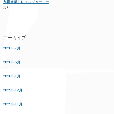
九州脊梁トレイルジャーニー
より
アーカイブ
2026年7月
2026年6月
2026年1月
2025年12月
2025年11月