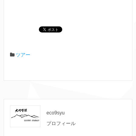
ツアー
eco9syu
プロフィール