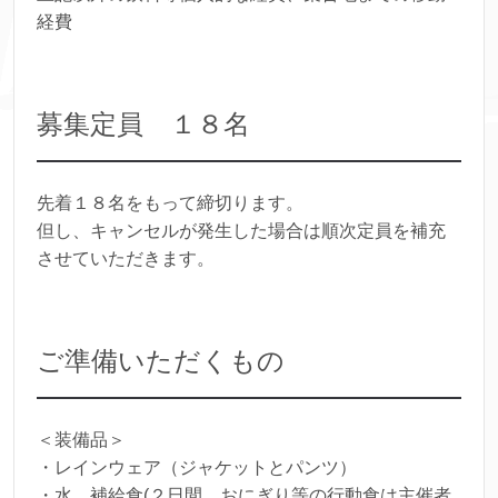
経費
募集定員 １８名
先着１８名をもって締切ります。
但し、キャンセルが発生した場合は順次定員を補充
させていただきます。
ご準備いただくもの
＜装備品＞
・レインウェア（ジャケットとパンツ）
・水、補給食(２日間、おにぎり等の行動食は主催者