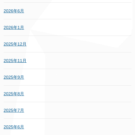
2026年6月
2026年1月
2025年12月
2025年11月
2025年9月
2025年8月
2025年7月
2025年6月