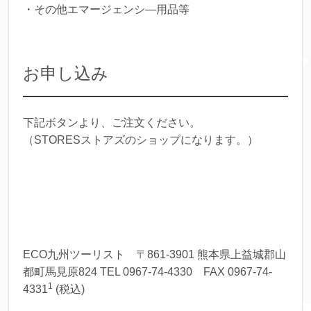
・その他エマージェンシ―用品等
お申し込み
下記ボタンより、ご注文ください。
（STORESストアズのショップになります。）
ECO九州ツーリスト 〒861-3901 熊本県上益城郡山
都町馬見原824 TEL 0967-74-4330 FAX 0967-74-
1
4331
(税込)