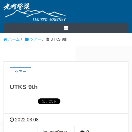
ホーム
/
ツアー
/
UTKS 9th
ツアー
UTKS 9th
2022.03.08