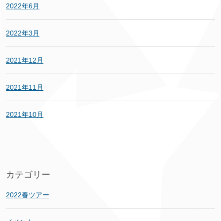
2022年6月
2022年3月
2021年12月
2021年11月
2021年10月
カテゴリー
2022春ツアー