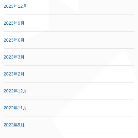
2023年12月
2023年9月
2023年6月
2023年3月
2023年2月
2022年12月
2022年11月
2022年9月