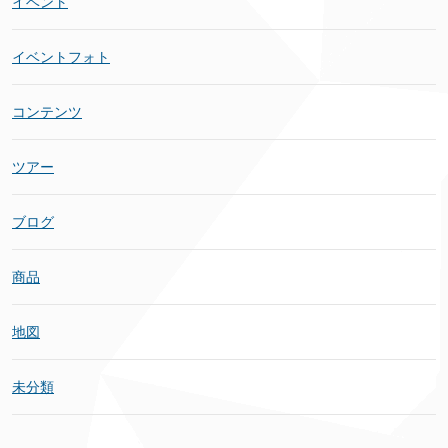
イベント
イベントフォト
コンテンツ
ツアー
ブログ
商品
地図
未分類