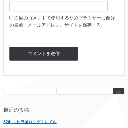
次回のコメントで使用するためブラウザーに自分
の名前、メールアドレス、サイトを保存する。
検
索
最近の投稿
32th 九州脊梁ロングトレイル