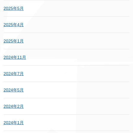
2025年5月
2025年4月
2025年1月
2024年11月
2024年7月
2024年5月
2024年2月
2024年1月