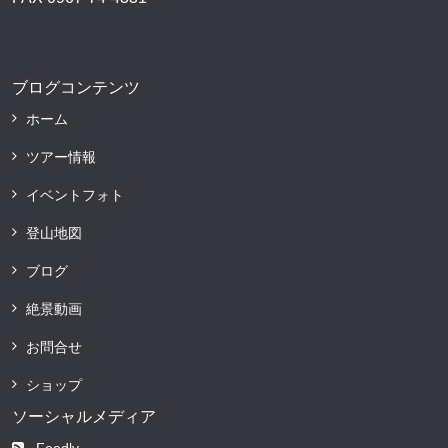
ブログコンテンツ
ホーム
ツアー情報
イベントフォト
登山地図
ブログ
絶景動画
お問合せ
ショップ
ソーシャルメディア