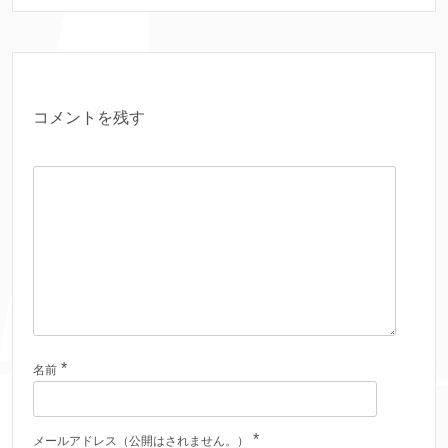
コメントを残す
*
名前
*
メールアドレス（公開はされません。）