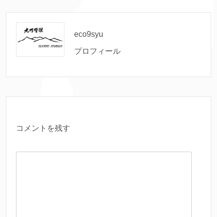
eco9syu
プロフィール
コメントを残す