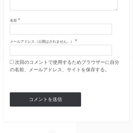
*
名前
*
メールアドレス（公開はされません。）
次回のコメントで使用するためブラウザーに自分
の名前、メールアドレス、サイトを保存する。