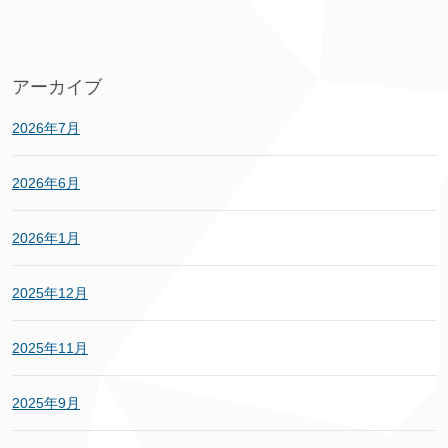
アーカイブ
2026年7月
2026年6月
2026年1月
2025年12月
2025年11月
2025年9月