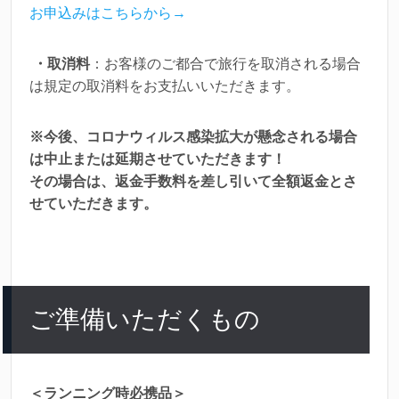
お申込みはこちらから→
・取消料
：お客様のご都合で旅行を取消される場合
は規定の取消料をお支払いいただきます。
※今後、コロナウィルス感染拡大が懸念される場合
は中止または延期させていただきます！
その場合は、返金手数料を差し引いて全額返金とさ
せていただきます。
ご準備いただくもの
＜ランニング時必携品＞