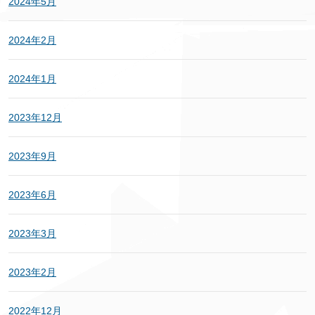
2024年5月
2024年2月
2024年1月
2023年12月
2023年9月
2023年6月
2023年3月
2023年2月
2022年12月