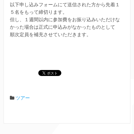
以下申し込みフォームにて送信された方から先着１
５名をもって締切ります。
但し、１週間以内に参加費をお振り込みいただけな
かった場合は正式に申込みがなかったものとして
順次定員を補充させていただきます。
ツアー