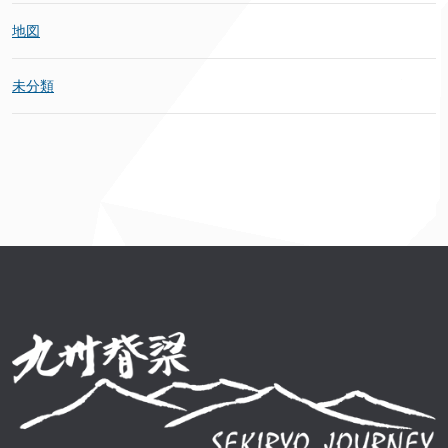
地図
未分類