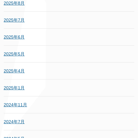
2025年8月
2025年7月
2025年6月
2025年5月
2025年4月
2025年1月
2024年11月
2024年7月