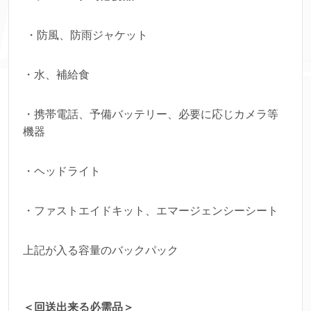
・防風、防雨ジャケット
・水、補給食
・携帯電話、予備バッテリー、必要に応じカメラ等
機器
・ヘッドライト
・ファストエイドキット、エマージェンシーシート
上記が入る容量のバックパック
＜回送出来る必需品＞