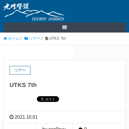
ホーム
/
ツアー
/
UTKS 7th
ツアー
UTKS 7th
2021.10.01