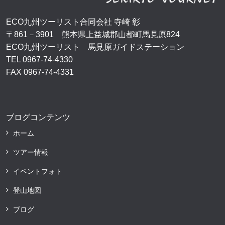
ECO九州ツーリスト合同会社 寺崎 彰
〒861－3901 熊本県上益城郡山都町馬見原824
ECO九州ツーリスト 馬見原ガイドステーション
TEL 0967-74-4330
FAX 0967-74-4331
ブログコンテンツ
ホーム
ツアー情報
イベントフォト
登山地図
ブログ