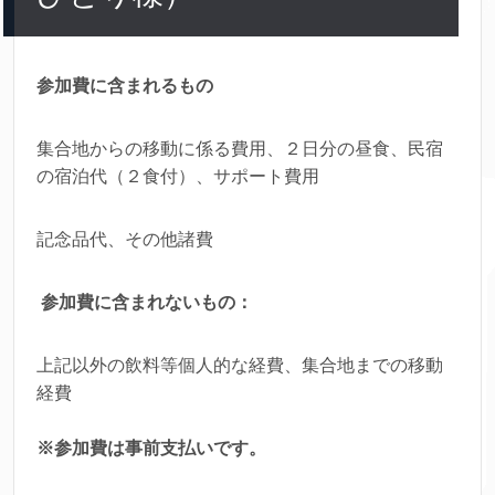
参加費に含まれるもの
集合地からの移動に係る費用、２日分の昼食、民宿
の宿泊代（２食付）、サポート費用
記念品代、その他諸費
参加費に含まれないもの：
上記以外の飲料等個人的な経費、集合地までの移動
経費
※参加費は事前支払いです。