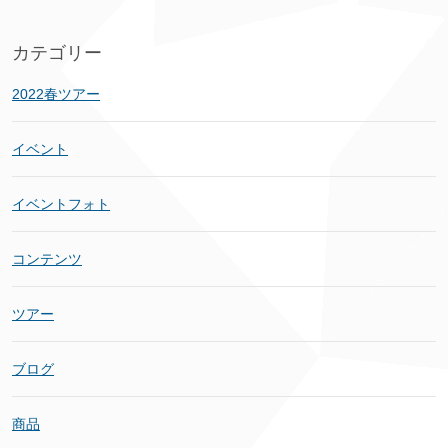
カテゴリー
2022春ツアー
イベント
イベントフォト
コンテンツ
ツアー
ブログ
商品