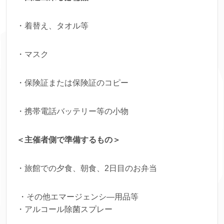
・着替え、タオル等
・マスク
・保険証または保険証のコピー
・携帯電話バッテリー等の小物
＜主催者側で準備するもの＞
・旅館での夕食、朝食、2日目のお弁当
・その他エマージェンシ―用品等
・アルコール除菌スプレー