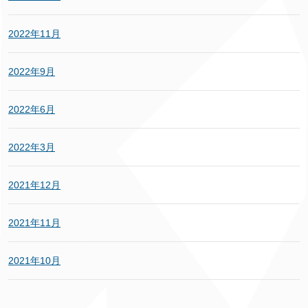
2022年11月
2022年9月
2022年6月
2022年3月
2021年12月
2021年11月
2021年10月