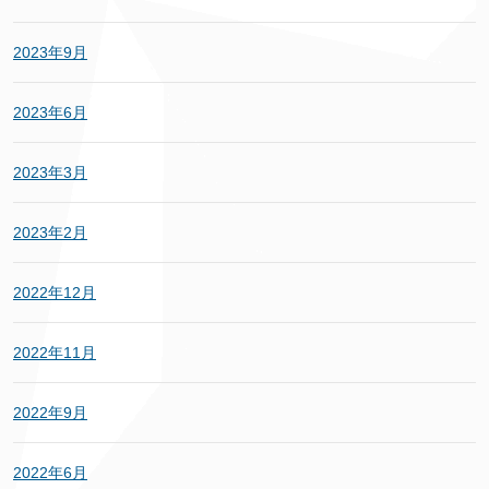
2023年9月
2023年6月
2023年3月
2023年2月
2022年12月
2022年11月
2022年9月
2022年6月