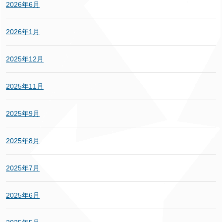
2026年6月
2026年1月
2025年12月
2025年11月
2025年9月
2025年8月
2025年7月
2025年6月