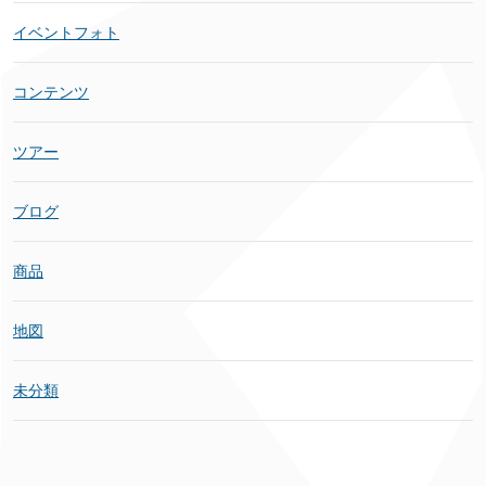
イベントフォト
コンテンツ
ツアー
ブログ
商品
地図
未分類