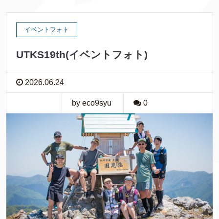
イベントフォト
UTKS19th(イベントフォト)
2026.06.24
by eco9syu
0