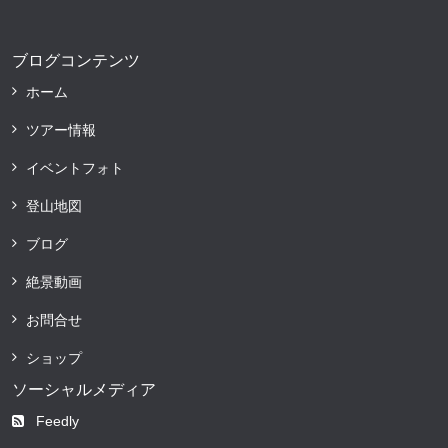
ブログコンテンツ
ホーム
ツアー情報
イベントフォト
登山地図
ブログ
絶景動画
お問合せ
ショップ
ソーシャルメディア
Feedly