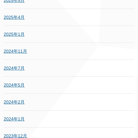
2025年5月
2025年4月
2025年1月
2024年11月
2024年7月
2024年5月
2024年2月
2024年1月
2023年12月