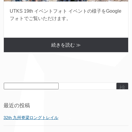
UTKS 19th イベントフォト イベントの様子をGoogle
フォトでご覧いただけます。
続きを読む ≫
検
索
最近の投稿
32th 九州脊梁ロングトレイル