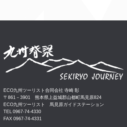
ECO九州ツーリスト合同会社 寺崎 彰
〒861－3901 熊本県上益城郡山都町馬見原824
ECO九州ツーリスト 馬見原ガイドステーション
TEL 0967-74-4330
FAX 0967-74-4331